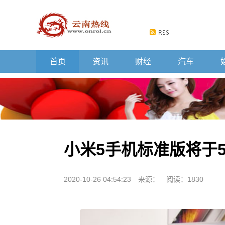
首页
资讯
财经
汽车
小米5手机标准版将于5
2020-10-26 04:54:23
来源：
阅读：1830