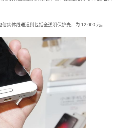
传电信实体线通道则包括全透明保护壳，为 12,000 元。