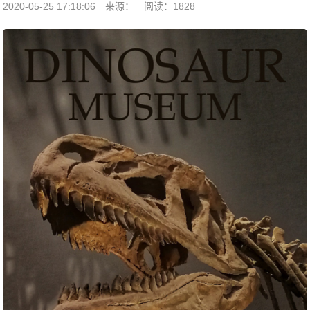
2020-05-25 17:18:06
来源：
阅读：1828