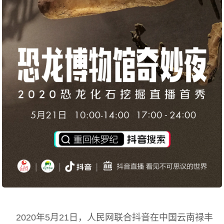
2020年5月21日，人民网联合抖音在中国云南禄丰