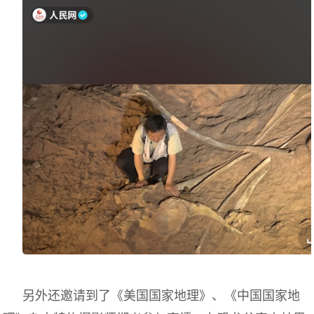
另外还邀请到了《美国国家地理》、《中国国家地