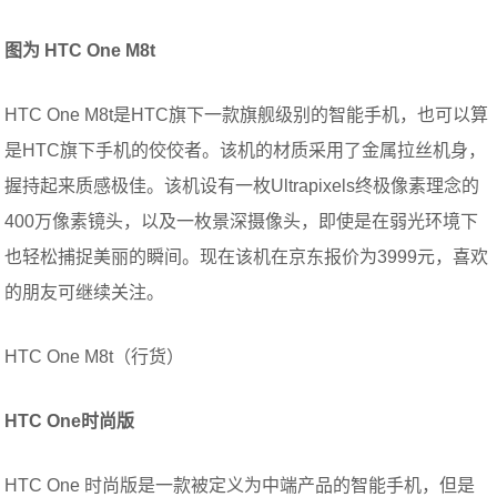
图为 HTC One M8t
HTC One M8t是HTC旗下一款旗舰级别的智能手机，也可以算
是HTC旗下手机的佼佼者。该机的材质采用了金属拉丝机身，
握持起来质感极佳。该机设有一枚Ultrapixels终极像素理念的
400万像素镜头，以及一枚景深摄像头，即使是在弱光环境下
也轻松捕捉美丽的瞬间。现在该机在京东报价为3999元，喜欢
的朋友可继续关注。
HTC One M8t（行货）
HTC One时尚版
HTC One 时尚版是一款被定义为中端产品的智能手机，但是