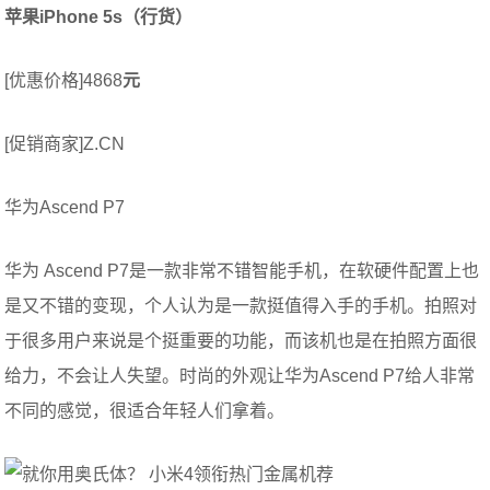
苹果iPhone 5s（行货）
[优惠价格]4868
元
[促销商家]Z.CN
华为Ascend P7
华为 Ascend P7是一款非常不错智能手机，在软硬件配置上也
是又不错的变现，个人认为是一款挺值得入手的手机。拍照对
于很多用户来说是个挺重要的功能，而该机也是在拍照方面很
给力，不会让人失望。时尚的外观让华为Ascend P7给人非常
不同的感觉，很适合年轻人们拿着。