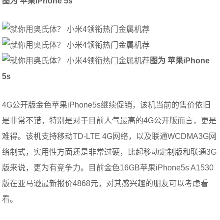
图为 苹果iPhone 5s
图为 苹果iPhone
5s
4G公开版金色苹果iPhone5s继续促销，该机当前的售价依旧
是非常不错，特别是对于目前人气最高的4G公开版而言，更是
难得。该机支持移动TD-LTE 4G网络，以及联通WCDMA3G网
络制式，实用性方面还是非常过硬，比起移动定制版和联通3G
版来说，更为有竞争力。目前金色16GB苹果iPhone5s A1530
版在亚马逊最新报价4868元，对其感兴趣的朋友可以考虑看
看。