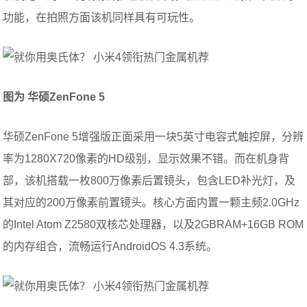
功能，在拍照方面该机同样具有可玩性。
图为 华硕ZenFone 5
华硕ZenFone 5增强版正面采用一块5英寸电容式触控屏，分辨
率为1280X720像素的HD级别，显示效果不错。而在机身背
部，该机搭载一枚800万像素后置镜头，包含LED补光灯，及
其对应的200万像素前置镜头。核心方面内置一颗主频2.0GHz
的Intel Atom Z2580双核芯处理器，以及2GBRAM+16GB ROM
的内存组合，流畅运行AndroidOS 4.3系统。