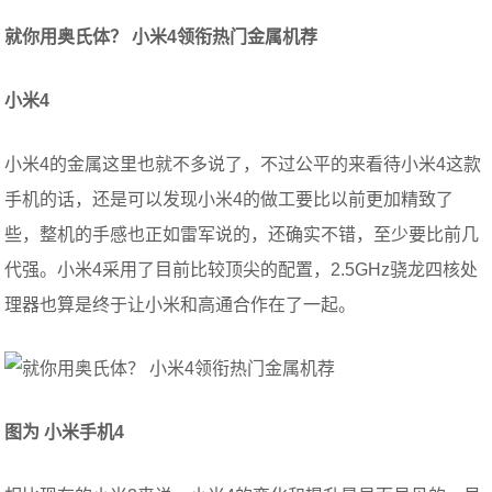
就你用奥氏体？ 小米4领衔热门金属机荐
小米4
小米4的金属这里也就不多说了，不过公平的来看待小米4这款
手机的话，还是可以发现小米4的做工要比以前更加精致了
些，整机的手感也正如雷军说的，还确实不错，至少要比前几
代强。小米4采用了目前比较顶尖的配置，2.5GHz骁龙四核处
理器也算是终于让小米和高通合作在了一起。
图为 小米手机4