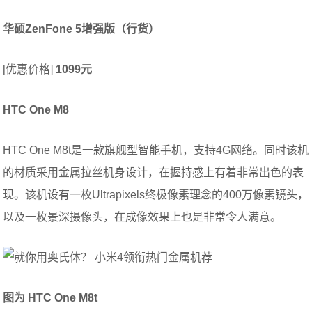
华硕ZenFone 5增强版（行货）
[优惠价格]
1099元
HTC One M8
HTC One M8t是一款旗舰型智能手机，支持4G网络。同时该机
的材质采用金属拉丝机身设计，在握持感上有着非常出色的表
现。该机设有一枚Ultrapixels终极像素理念的400万像素镜头，
以及一枚景深摄像头，在成像效果上也是非常令人满意。
图为 HTC One M8t