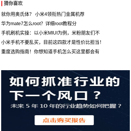
猜你喜欢
就你用奥氏体？ 小米4领衔热门金属机荐
华为mate7怎么root？详细root教程分
手机刷机实操：以小米MIUI为例，米粉朋友们不
小米手机不要乱买，目前这四款才是性价比担当！
重度选购指南！你想知道手机怎么买这里都会有