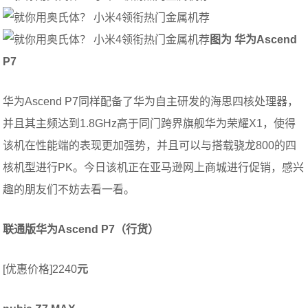
图为 华为Ascend
P7
华为Ascend P7同样配备了华为自主研发的海思四核处理器，
并且其主频达到1.8GHz高于同门跨界旗舰华为荣耀X1，使得
该机在性能端的表现更加强势，并且可以与搭载骁龙800的四
核机型进行PK。今日该机正在亚马逊网上商城进行促销，感兴
趣的朋友们不妨去看一看。
联通版华为Ascend P7（行货）
[优惠价格]2240
元