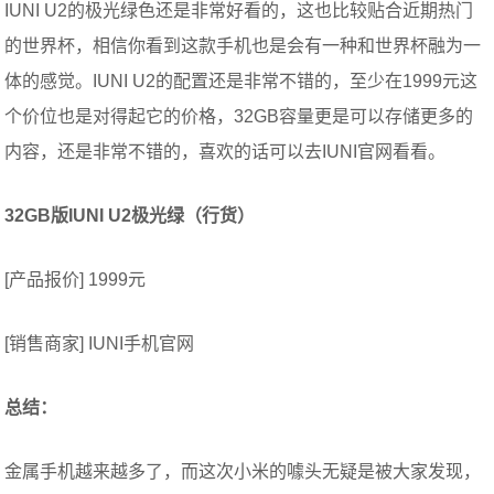
IUNI U2的极光绿色还是非常好看的，这也比较贴合近期热门
的世界杯，相信你看到这款手机也是会有一种和世界杯融为一
体的感觉。IUNI U2的配置还是非常不错的，至少在1999元这
个价位也是对得起它的价格，32GB容量更是可以存储更多的
内容，还是非常不错的，喜欢的话可以去IUNI官网看看。
32GB版IUNI U2极光绿（行货）
[产品报价] 1999元
[销售商家] IUNI手机官网
总结：
金属手机越来越多了，而这次小米的噱头无疑是被大家发现，