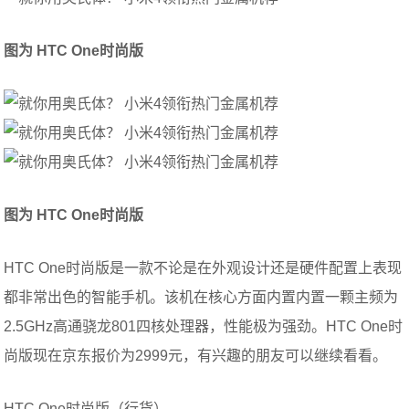
图为 HTC One时尚版
图为 HTC One时尚版
HTC One时尚版是一款不论是在外观设计还是硬件配置上表现
都非常出色的智能手机。该机在核心方面内置内置一颗主频为
2.5GHz高通骁龙801四核处理器，性能极为强劲。HTC One时
尚版现在京东报价为2999元，有兴趣的朋友可以继续看看。
HTC One时尚版（行货）