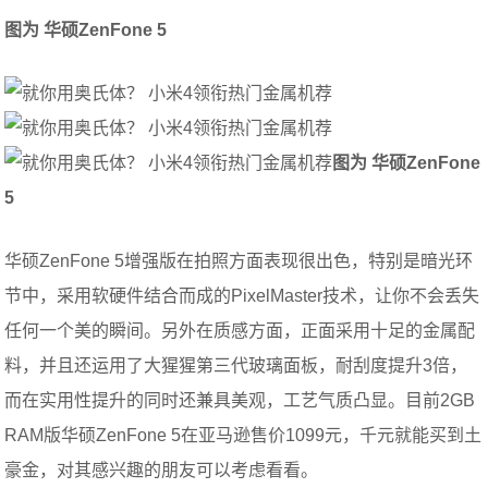
图为 华硕ZenFone 5
图为 华硕ZenFone
5
华硕ZenFone 5增强版在拍照方面表现很出色，特别是暗光环
节中，采用软硬件结合而成的PixelMaster技术，让你不会丢失
任何一个美的瞬间。另外在质感方面，正面采用十足的金属配
料，并且还运用了大猩猩第三代玻璃面板，耐刮度提升3倍，
而在实用性提升的同时还兼具美观，工艺气质凸显。目前2GB
RAM版华硕ZenFone 5在亚马逊售价1099元，千元就能买到土
豪金，对其感兴趣的朋友可以考虑看看。