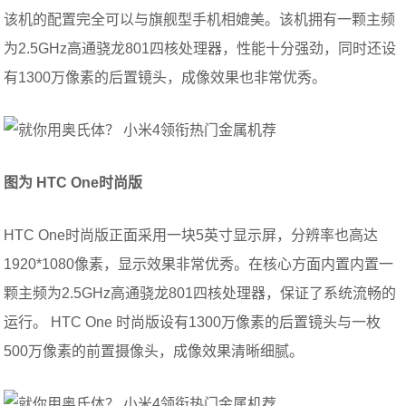
该机的配置完全可以与旗舰型手机相媲美。该机拥有一颗主频
为2.5GHz高通骁龙801四核处理器，性能十分强劲，同时还设
有1300万像素的后置镜头，成像效果也非常优秀。
图为 HTC One时尚版
HTC One时尚版正面采用一块5英寸显示屏，分辨率也高达
1920*1080像素，显示效果非常优秀。在核心方面内置内置一
颗主频为2.5GHz高通骁龙801四核处理器，保证了系统流畅的
运行。 HTC One 时尚版设有1300万像素的后置镜头与一枚
500万像素的前置摄像头，成像效果清晰细腻。