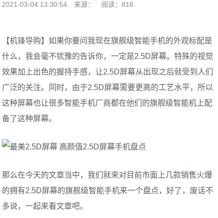
2021-03-04 13:30:54
来源：
阅读：816
【机锋导购】如果你要问我现在旗舰级智能手机的外观标配是
什么，我会毫不犹豫的告诉你，一定是2.5D屏幕。特殊的视觉
效果加上出色的握持手感，让2.5D屏幕从出现之后就受到人们
广泛的关注。同时，由于2.5D屏幕需要更高的工艺水平，所以
这种屏幕也让很多智能手机厂商都在他们的旗舰级智能机上配
备了这种屏幕。
那么在今天的文章当中，我们就来对目前市面上几款销售火爆
的拥有2.5D屏幕的旗舰级智能手机来一个盘点，好了，废话不
多说，一起来看文章吧。