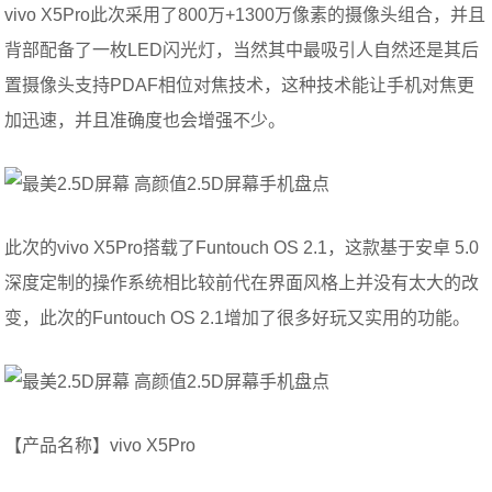
vivo X5Pro此次采用了800万+1300万像素的摄像头组合，并且
背部配备了一枚LED闪光灯，当然其中最吸引人自然还是其后
置摄像头支持PDAF相位对焦技术，这种技术能让手机对焦更
加迅速，并且准确度也会增强不少。
此次的vivo X5Pro搭载了Funtouch OS 2.1，这款基于安卓 5.0
深度定制的操作系统相比较前代在界面风格上并没有太大的改
变，此次的Funtouch OS 2.1增加了很多好玩又实用的功能。
【产品名称】vivo X5Pro