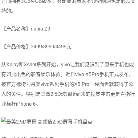
方面拥有3GB/4GB版本。努比亚的看家本领全网通也是必须支
持的。
【产品名称】nubia Z9
【产品价格】3499/3999/4499元
从Xplay和Xshot系列开始，vivo让我们见识到了原来手机也能
有如此出色的影音娱乐体验。近日vivo X5Pro手机正式发布，
被官方标榜为最美vivo系列手机的X5 Pro一经面世就获得了众
人的关注。特别是其双2.5D玻璃所到来的视觉冲击更是直指行
业标杆iPhone 6。