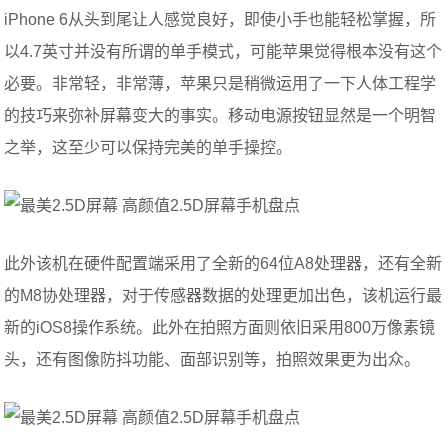
iPhone 6从头到尾让人感觉良好，即使小手也能轻松掌握，所
以4.7英寸并没有所谓的单手模式，可能苹果觉得根本没有这个
必要。非常轻，非常薄，苹果只是稍微运用了一下人体工程学
的技巧来弥补屏幕变大的事实。移动电源按钮显然是一个明智
之举，这至少可以保持完美的单手操控。
此外该机在硬件配置端采用了全新的64位A8处理器，还有全新
的M8协处理器，对于传感器数据的处理更加出色，该机运行最
新的iOS8操作系统。此外在拍照方面则依旧采用800万像素镜
头，还有图像防抖功能、面部识别等，拍照效果更为出众。