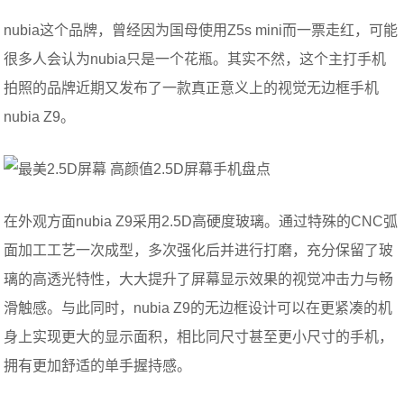
nubia这个品牌，曾经因为国母使用Z5s mini而一票走红，可能
很多人会认为nubia只是一个花瓶。其实不然，这个主打手机
拍照的品牌近期又发布了一款真正意义上的视觉无边框手机
nubia Z9。
在外观方面nubia Z9采用2.5D高硬度玻璃。通过特殊的CNC弧
面加工工艺一次成型，多次强化后并进行打磨，充分保留了玻
璃的高透光特性，大大提升了屏幕显示效果的视觉冲击力与畅
滑触感。与此同时，nubia Z9的无边框设计可以在更紧凑的机
身上实现更大的显示面积，相比同尺寸甚至更小尺寸的手机，
拥有更加舒适的单手握持感。