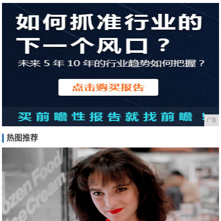
广告
热图推荐