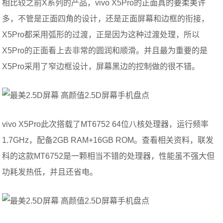
相比较之前X系列的产品，vivo X5Pro的正面真的要柔美许
多，不管是正面四角的设计，还是正面屏幕和边框的衔接，
X5Pro都采用弧形的过渡，正是因为这种过渡处理，所以
X5Pro的正面看上去非常的圆润和顺滑。并且最为重要的是
X5Pro采用了窄边框设计，屏幕黑边的控制做的很不错。
vivo X5Pro此次搭载了MT6752 64位八核处理器，运行频率
1.7GHz，配备2GB RAM+16GB ROM。查看相关资料，联发
科的这款MT6752是一颗相当不错的处理器，性能虽不强大但
功耗发热低，并且还省电。