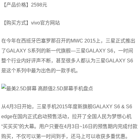
【产品价格】2598元
【购买方式】vivo官方网站
在今年在西班牙巴塞罗那召开的MWC 2015上，三星正式推出
了GALAXY S系列的新一代旗舰—三星GALAXY S6，一时间
整个行业内好评声不断，甚至很多人都认为三星GALAXY S6
是这个系列中最为出色的一款手机。
从4月3日开始，三星手机2015年度新旗舰GALAXY S6 & S6
edge在国内正式启动预售活动，拉开了全国人民为梦想心机
“买买买”的大幕。用户只要在4月3日~16日的预售期内完成付款
购买，不仅可以第一时间到手，还马上可以收获多重优惠。