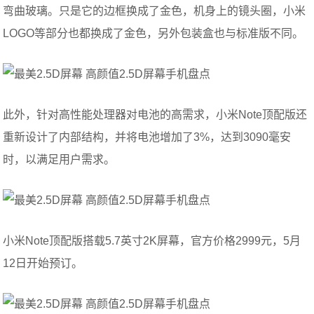
弯曲玻璃。只是它的边框换成了金色，机身上的镜头圈，小米
LOGO等部分也都换成了金色，另外包装盒也与标准版不同。
此外，针对高性能处理器对电池的高需求，小米Note顶配版还
重新设计了内部结构，并将电池增加了3%，达到3090毫安
时，以满足用户需求。
小米Note顶配版搭载5.7英寸2K屏幕，官方价格2999元，5月
12日开始预订。