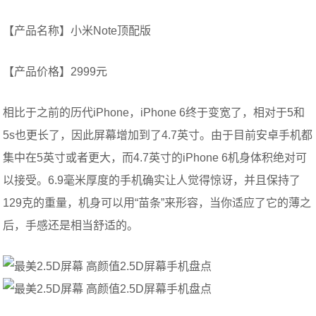
【产品名称】小米Note顶配版
【产品价格】2999元
相比于之前的历代iPhone，iPhone 6终于变宽了，相对于5和
5s也更长了，因此屏幕增加到了4.7英寸。由于目前安卓手机都
集中在5英寸或者更大，而4.7英寸的iPhone 6机身体积绝对可
以接受。6.9毫米厚度的手机确实让人觉得惊讶，并且保持了
129克的重量，机身可以用“苗条”来形容，当你适应了它的薄之
后，手感还是相当舒适的。