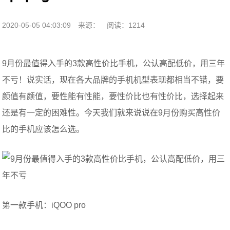
2020-05-05 04:03:09
来源：
阅读：1214
9月份最值得入手的3款高性价比手机，公认高配低价，用三年
不亏！说实话，现在各大品牌的手机机型表现都相当不错，要
颜值有颜值，要性能有性能，要性价比也有性价比，选择起来
还是有一定的困难性。今天我们就来说说在9月份购买高性价
比的手机应该怎么选。
第一款手机：iQOO pro