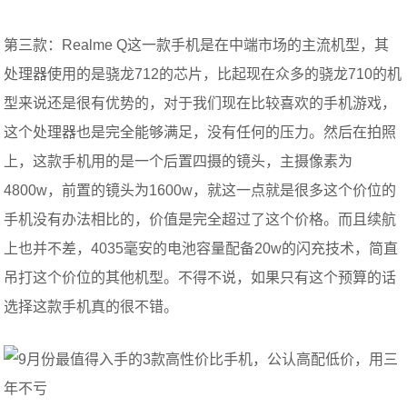
第三款：Realme Q这一款手机是在中端市场的主流机型，其
处理器使用的是骁龙712的芯片，比起现在众多的骁龙710的机
型来说还是很有优势的，对于我们现在比较喜欢的手机游戏，
这个处理器也是完全能够满足，没有任何的压力。然后在拍照
上，这款手机用的是一个后置四摄的镜头，主摄像素为
4800w，前置的镜头为1600w，就这一点就是很多这个价位的
手机没有办法相比的，价值是完全超过了这个价格。而且续航
上也并不差，4035毫安的电池容量配备20w的闪充技术，简直
吊打这个价位的其他机型。不得不说，如果只有这个预算的话
选择这款手机真的很不错。