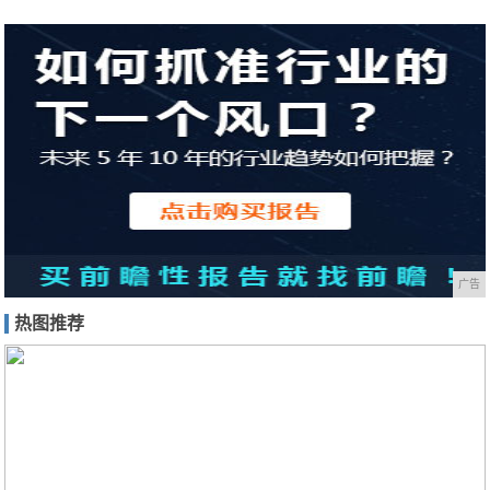
广告
热图推荐