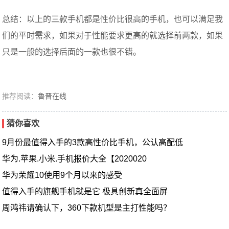
总结：以上的三款手机都是性价比很高的手机，也可以满足我
们的平时需求，如果对于性能要求更高的就选择前两款，如果
只是一般的选择后面的一款也很不错。
推荐阅读：
鲁晋在线
猜你喜欢
9月份最值得入手的3款高性价比手机，公认高配低
华为.苹果.小米.手机报价大全【2020020
华为荣耀10使用9个月以来的感受
值得入手的旗舰手机就是它 极具创新真全面屏
周鸿祎请确认下，360下款机型是主打性能吗？